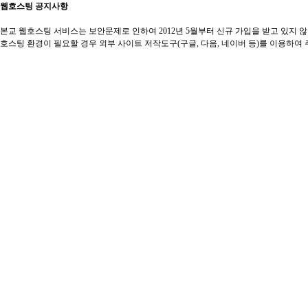
웹호스팅 공지사항
본교 웹호스팅 서비스는 보안문제로 인하여 2012년 5월부터 신규 가입을 받고 있지 
호스팅 환경이 필요할 경우 외부 사이트 저작도구(구글, 다음, 네이버 등)를 이용하여